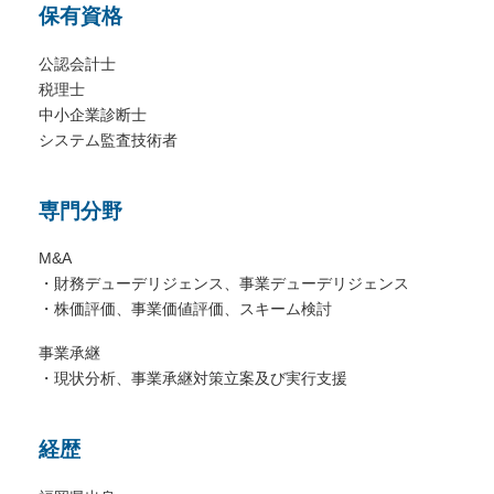
保有資格
公認会計士
税理士
中小企業診断士
システム監査技術者
専門分野
M&A
・財務デューデリジェンス、事業デューデリジェンス
・株価評価、事業価値評価、スキーム検討
事業承継
・現状分析、事業承継対策立案及び実行支援
経歴