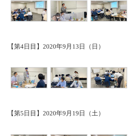
【第4日目】2020年9月13日（日）
【第5日目】2020年9月19日（土）