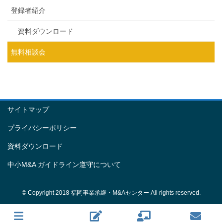
登録者紹介
資料ダウンロード
無料相談会
サイトマップ
プライバシーポリシー
資料ダウンロード
中小M&A ガイドライン遵守について
© Copyright 2018 福岡事業承継・M&Aセンター All rights reserved.