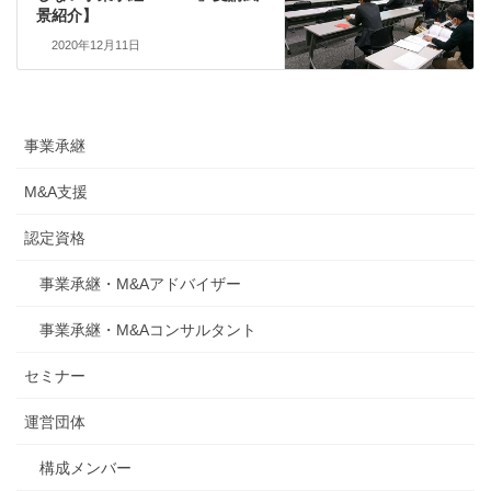
景紹介】
2020年12月11日
事業承継
M&A支援
認定資格
事業承継・M&Aアドバイザー
事業承継・M&Aコンサルタント
セミナー
運営団体
構成メンバー