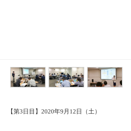
【第2日目】2020年9月6日（日）
【第3日目】2020年9月12日（土）