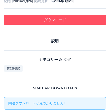
投稿日
2019年9月24日
最終更新日時
2026年3月28日
ダウンロード
説明
カテゴリー & タグ
第6章様式
SIMILAR DOWNLOADS
関連ダウンロードが見つかりません !